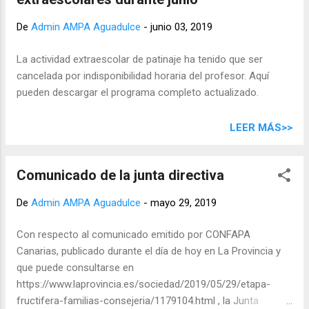
De
Admin AMPA Aguadulce
-
junio 03, 2019
La actividad extraescolar de patinaje ha tenido que ser
cancelada por indisponibilidad horaria del profesor. Aquí
pueden descargar el programa completo actualizado.
LEER MÁS>>
Comunicado de la junta directiva
De
Admin AMPA Aguadulce
-
mayo 29, 2019
Con respecto al comunicado emitido por CONFAPA
Canarias, publicado durante el día de hoy en La Provincia y
que puede consultarse en
https://www.laprovincia.es/sociedad/2019/05/29/etapa-
fructifera-familias-consejeria/1179104.html , la Junta