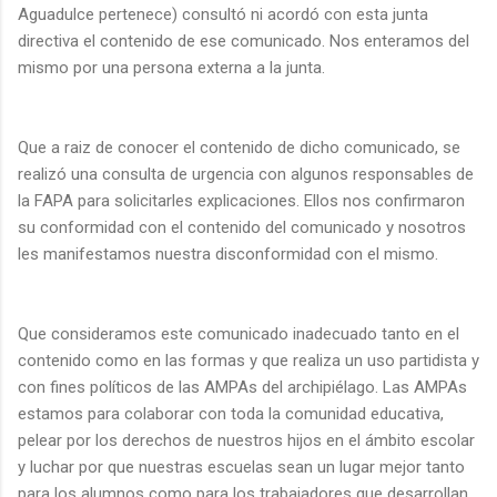
Aguadulce pertenece) consultó ni acordó con esta junta
directiva el contenido de ese comunicado. Nos enteramos del
mismo por una persona externa a la junta.
Que a raiz de conocer el contenido de dicho comunicado, se
realizó una consulta de urgencia con algunos responsables de
la FAPA para solicitarles explicaciones. Ellos nos confirmaron
su conformidad con el contenido del comunicado y nosotros
les manifestamos nuestra disconformidad con el mismo.
Que consideramos este comunicado inadecuado tanto en el
contenido como en las formas y que realiza un uso partidista y
con fines políticos de las AMPAs del archipiélago. Las AMPAs
estamos para colaborar con toda la comunidad educativa,
pelear por los derechos de nuestros hijos en el ámbito escolar
y luchar por que nuestras escuelas sean un lugar mejor tanto
para los alumnos como para los trabajadores que desarrollan