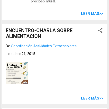
precioso mural.
LEER MÁS>>
ENCUENTRO-CHARLA SOBRE
ALIMENTACION
De
Coordinación Actividades Extraescolares
-
octubre 21, 2015
LEER MÁS>>