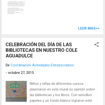
LEER MÁS>>
CELEBRACIÓN DEL DÍA DE LAS
BIBLIOTECAS EN NUESTRO COLE
AGUADULCE
De
Coordinación Actividades Extraescolares
-
octubre 27, 2015
Niños y niñas de diferentes cursos
plasmaron en este mural su opinión sobre
las bibliotecas y los libros. Con sencillos
papeles y un fondo blanco lograron este