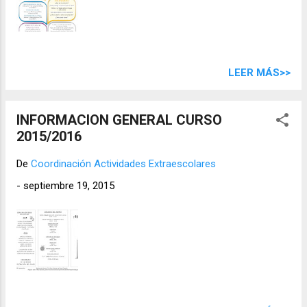
LEER MÁS>>
INFORMACION GENERAL CURSO
2015/2016
De
Coordinación Actividades Extraescolares
-
septiembre 19, 2015