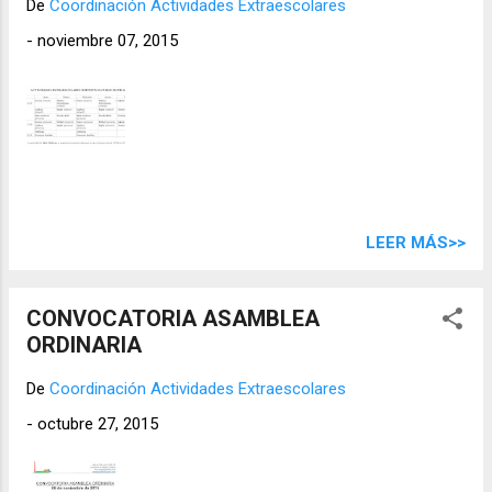
De
Coordinación Actividades Extraescolares
-
noviembre 07, 2015
LEER MÁS>>
CONVOCATORIA ASAMBLEA
ORDINARIA
De
Coordinación Actividades Extraescolares
-
octubre 27, 2015