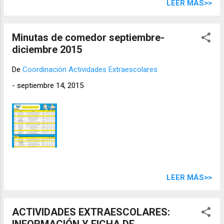
LEER MÁS>>
Minutas de comedor septiembre-
diciembre 2015
De
Coordinación Actividades Extraescolares
-
septiembre 14, 2015
LEER MÁS>>
ACTIVIDADES EXTRAESCOLARES:
INFORMACIÓN Y FICHA DE