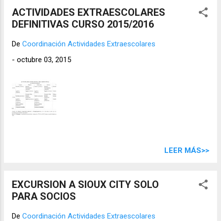
ACTIVIDADES EXTRAESCOLARES
DEFINITIVAS CURSO 2015/2016
De
Coordinación Actividades Extraescolares
-
octubre 03, 2015
LEER MÁS>>
EXCURSION A SIOUX CITY SOLO
PARA SOCIOS
De
Coordinación Actividades Extraescolares