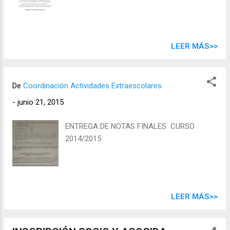
LEER MÁS>>
De
Coordinación Actividades Extraescolares
-
junio 21, 2015
ENTREGA DE NOTAS FINALES CURSO
2014/2015
LEER MÁS>>