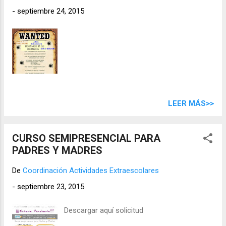
-
septiembre 24, 2015
LEER MÁS>>
CURSO SEMIPRESENCIAL PARA
PADRES Y MADRES
De
Coordinación Actividades Extraescolares
-
septiembre 23, 2015
Descargar aquí solicitud