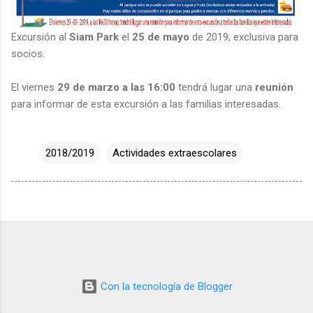
Excursión al
Siam Park
el
25 de mayo
de 2019, exclusiva para
socios.
El viernes
29 de marzo a las 16:00
tendrá lugar una
reunión
para informar de esta excursión a las familias interesadas.
2018/2019
Actividades extraescolares
Con la tecnología de Blogger