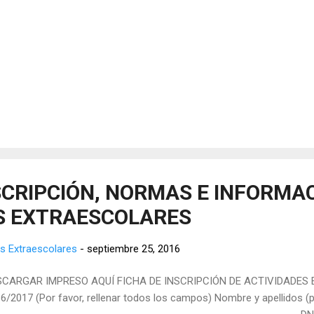
SCRIPCIÓN, NORMAS E INFORMA
S EXTRAESCOLARES
s Extraescolares
-
septiembre 25, 2016
SCARGAR IMPRESO AQUÍ FICHA DE INSCRIPCIÓN DE ACTIVIDADE
6/2017 (Por favor, rellenar todos los campos) Nombre y apellidos (pa