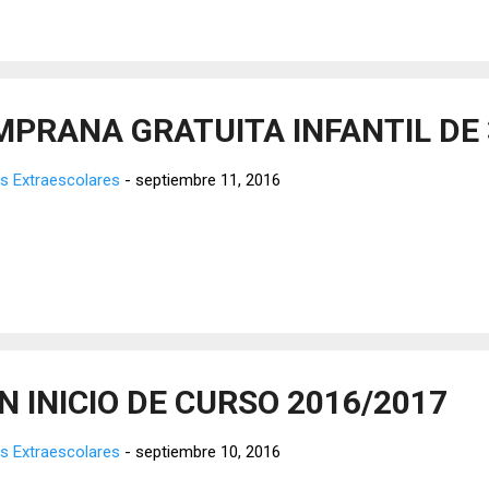
MPRANA GRATUITA INFANTIL DE
s Extraescolares
-
septiembre 11, 2016
 INICIO DE CURSO 2016/2017
s Extraescolares
-
septiembre 10, 2016