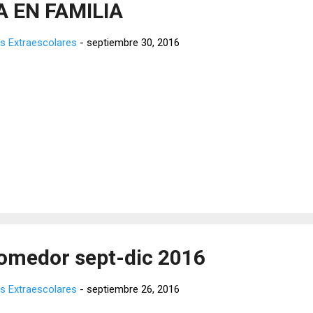
 EN FAMILIA
s Extraescolares
-
septiembre 30, 2016
omedor sept-dic 2016
s Extraescolares
-
septiembre 26, 2016