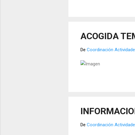
ACOGIDA TE
De
Coordinación Actividade
INFORMACION
De
Coordinación Actividade