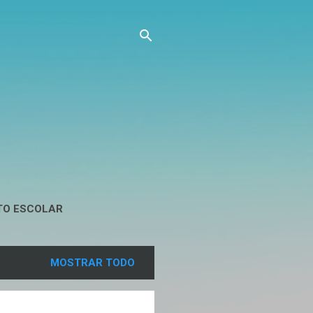
TO ESCOLAR
MOSTRAR TODO