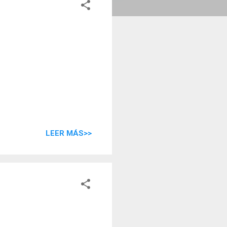
LEER MÁS>>