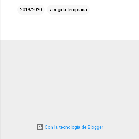
2019/2020
acogida temprana
Con la tecnología de Blogger