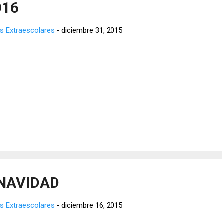
016
s Extraescolares
-
diciembre 31, 2015
NAVIDAD
s Extraescolares
-
diciembre 16, 2015