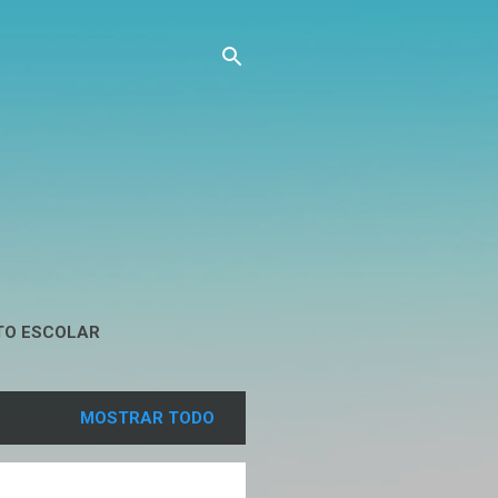
TO ESCOLAR
MOSTRAR TODO