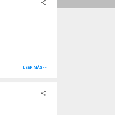
LEER MÁS>>