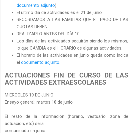
documento adjunto
)
El último día de actividades es el 21 de junio.
RECORDAMOS A LAS FAMILIAS QUE EL PAGO DE LAS
CUOTAS DEBEN
REALIZARLO ANTES DEL DÍA 10.
Los días de las actividades seguirán siendo los mismos;
lo que CAMBIA es el HORARIO de algunas actividades.
El horario de las actividades en junio queda como indica
el
documento adjunto
.
ACTUACIONES FIN DE CURSO DE LAS
ACTIVIDADES EXTRAESCOLARES
MIÉRCOLES 19 DE JUNIO
Ensayo general: martes 18 de junio
El resto de la información (horario, vestuario, zona de
actuación, etc) será
comunicado en junio.