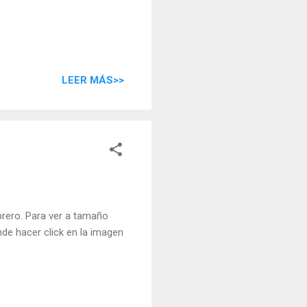
LEER MÁS>>
rero. Para ver a tamaño
de hacer click en la imagen