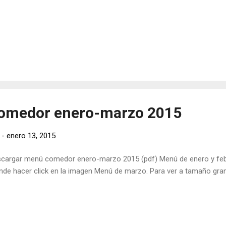
comedor enero-marzo 2015
-
enero 13, 2015
cargar menú comedor enero-marzo 2015 (pdf) Menú de enero y feb
nde hacer click en la imagen Menú de marzo. Para ver a tamaño gran