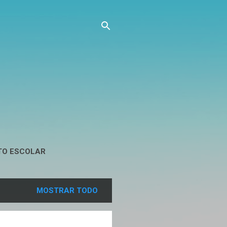
TO ESCOLAR
MOSTRAR TODO