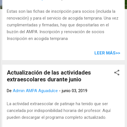
d
a
Estas son las fichas de inscripción para socios (incluida la
s
renovación) y para el servicio de acogida temprana. Una vez
cumplimentadas y firmadas, hay que depositarlas en el
buzón del AMPA. Inscripción y renovación de socios
Inscripción en acogida temprana
LEER MÁS>>
Actualización de las actividades
extraescolares durante junio
De
Admin AMPA Aguadulce
-
junio 03, 2019
La actividad extraescolar de patinaje ha tenido que ser
cancelada por indisponibilidad horaria del profesor. Aquí
pueden descargar el programa completo actualizado.