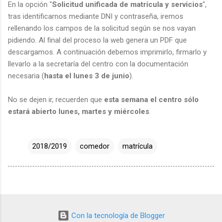
En la opción "
Solicitud unificada de matrícula y servicios
",
tras identificarnos mediante DNI y contraseña, iremos
rellenando los campos de la solicitud según se nos vayan
pidiendo. Al final del proceso la web genera un PDF que
descargamos. A continuación debemos imprimirlo, firmarlo y
llevarlo a la secretaría del centro con la documentación
necesaria (
hasta el lunes 3 de junio
).
No se dejen ir, recuerden que
esta semana el centro sólo
estará abierto lunes, martes y miércoles
.
2018/2019
comedor
matrícula
Con la tecnología de Blogger