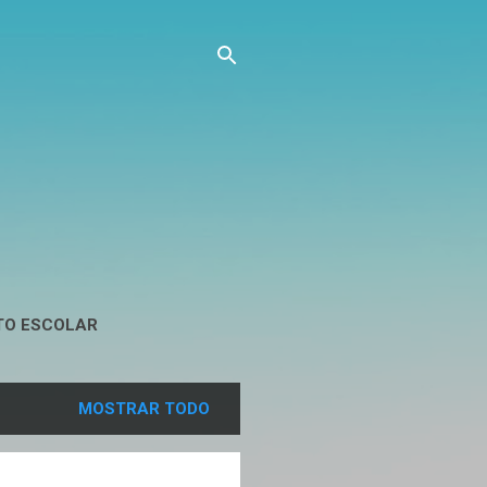
TO ESCOLAR
MOSTRAR TODO