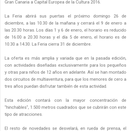
Gran Canaria a Capital Europea de la Cultura 2016.
La Feria abrirá sus puertas el próximo domingo 26 de
diciembre, a las 10.30 de la mañana y cerrará el 9 de enero a
las 20.30 horas. Los días 1 y 6 de enero, el horario es reducido
de 16.00 a 20.30 horas y el día 5 de enero, el horario es de
10.30 a 14.30. La Feria cierra 31 de diciembre.
La oferta es más amplia y variada que en la pasada edición,
con actividades diseñadas exclusivamente para los pequeños
y otras para niños de 12 años en adelante. Así se han montado
dos circuitos de multiaventura, para que los menores de cero a
tres años puedan disfrutar también de esta actividad.
Esta edición contará con la mayor concentración de
"hinchables", 1.500 metros cuadrados que se cubrirán con este
tipo de atracciones.
El resto de novedades se desvelará, en rueda de prensa, el