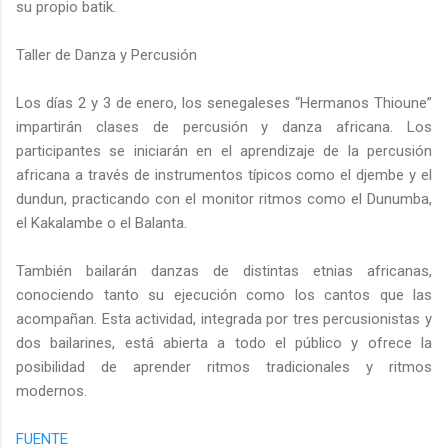
su propio batik.
Taller de Danza y Percusión
Los días 2 y 3 de enero, los senegaleses “Hermanos Thioune”
impartirán clases de percusión y danza africana. Los
participantes se iniciarán en el aprendizaje de la percusión
africana a través de instrumentos típicos como el djembe y el
dundun, practicando con el monitor ritmos como el Dunumba,
el Kakalambe o el Balanta.
También bailarán danzas de distintas etnias africanas,
conociendo tanto su ejecución como los cantos que las
acompañan. Esta actividad, integrada por tres percusionistas y
dos bailarines, está abierta a todo el público y ofrece la
posibilidad de aprender ritmos tradicionales y ritmos
modernos.
FUENTE