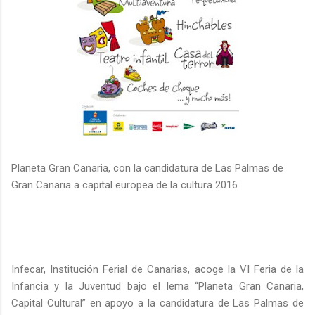
Planeta Gran Canaria, con la candidatura de Las Palmas de
Gran Canaria a capital europea de la cultura 2016
Infecar, Institución Ferial de Canarias, acoge la VI Feria de la
Infancia y la Juventud bajo el lema “Planeta Gran Canaria,
Capital Cultural” en apoyo a la candidatura de Las Palmas de