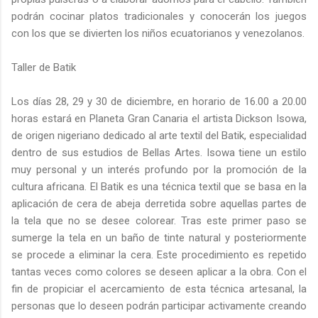
podrán cocinar platos tradicionales y conocerán los juegos
con los que se divierten los niños ecuatorianos y venezolanos.
Taller de Batik
Los días 28, 29 y 30 de diciembre, en horario de 16.00 a 20.00
horas estará en Planeta Gran Canaria el artista Dickson Isowa,
de origen nigeriano dedicado al arte textil del Batik, especialidad
dentro de sus estudios de Bellas Artes. Isowa tiene un estilo
muy personal y un interés profundo por la promoción de la
cultura africana. El Batik es una técnica textil que se basa en la
aplicación de cera de abeja derretida sobre aquellas partes de
la tela que no se desee colorear. Tras este primer paso se
sumerge la tela en un baño de tinte natural y posteriormente
se procede a eliminar la cera. Este procedimiento es repetido
tantas veces como colores se deseen aplicar a la obra. Con el
fin de propiciar el acercamiento de esta técnica artesanal, la
personas que lo deseen podrán participar activamente creando