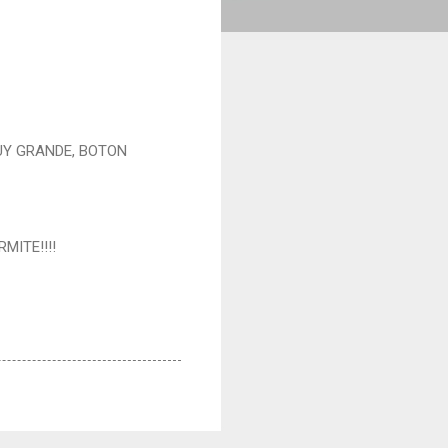
MUY GRANDE, BOTON
MITE!!!!