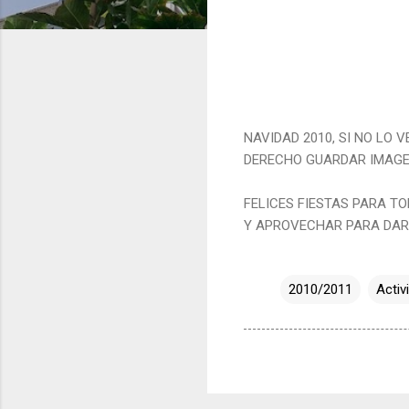
NAVIDAD 2010, SI NO LO 
DERECHO GUARDAR IMAGEN
FELICES FIESTAS PARA TOD
Y APROVECHAR PARA DARSE
2010/2011
Activ