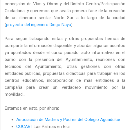
concejalas de Vías y Obras y del Distrito Centro/Participación
Ciudadana, y queremos que sea la primera fase de la creación
de un itinerario similar Norte Sur a lo largo de la ciudad
(
proyecto del ingeniero Diego Naya
).
Para seguir trabajando estas y otras propuestas hemos de
compartir la información disponible y abordar algunos asuntos
ya apuntados desde el curso pasado: acto informativo en el
barrio con la presencia del Ayuntamiento, reuniones con
técnicos del Ayuntamiento, otras gestiones con otras
entidades públicas, propuestas didácticas para trabajar en los
centros educativos, incorporación de más entidades a la
campaña para crear un verdadero movimiento por la
movilidad...
Estamos en esto, por ahora:
Asociación de Madres y Padres del Colegio Aguadulce
COCABI
: Las Palmas en Bici