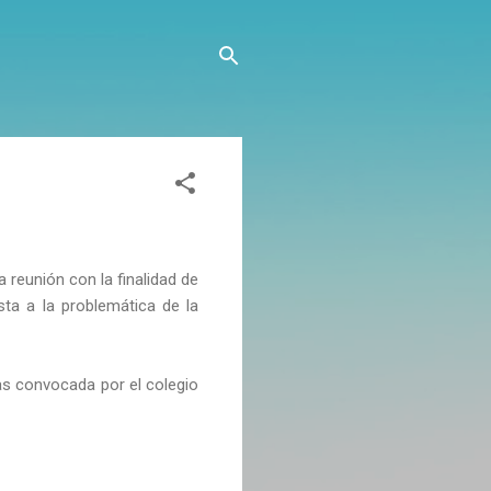
reunión con la finalidad de
ta a la problemática de la
ias convocada por el colegio