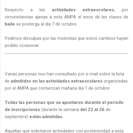
Respecto a las
actividades extraescolares
, por
circunstancias ajenas a esta AMPA el inicio de las clases de
baile
se posterga al día 7 de octubre.
Pedimos disculpas por las molestias que estos cambios hayan
podido ocasionar.
Varias personas nos han consultado por e-mail sobre la lista
de
admitidos en las actividades extraescolares
organizadas
por el AMPA que comienzan mañana día 1 de octubre.
Todas las personas que se apuntaron durante el período
de inscripciones
(durante la semana
del 22 al 26
de
septiembre)
están admitidas
.
Aquellas que solicitaron actividades con posterioridad a esta