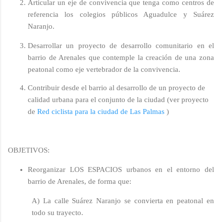
Articular un eje de convivencia que tenga como centros de
referencia los colegios públicos Aguadulce y Suárez
Naranjo.
Desarrollar un proyecto de desarrollo comunitario en el
barrio de Arenales que contemple la creación de una zona
peatonal como eje vertebrador de la convivencia.
Contribuir desde el barrio al desarrollo de un proyecto de
calidad urbana para el conjunto de la ciudad (ver proyecto
de
Red ciclista para la ciudad de Las Palmas
)
OBJETIVOS:
Reorganizar LOS ESPACIOS urbanos en el entorno del
barrio de Arenales, de forma que:
A) La calle Suárez Naranjo se convierta en peatonal en
todo su trayecto.