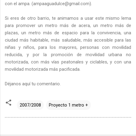
con el ampa. (ampaaguadulce@gmail.com).
Si eres de otro barrio, te animamos a usar este mismo lema
para promover un metro más de acera, un metro más de
plazas, un metro más de espacio para la convivencia, una
ciudad más habitable, más saludable, más accesible para las
niñas y niños, para los mayores, personas con movilidad
reducida, y por la promoción de movilidad urbana no
motorizada, con más vías peatonales y ciclables, y con una
movilidad motorizada más pacificada.
Déjanos aquí tu comentario.
2007/2008
Proyecto 1 metro +