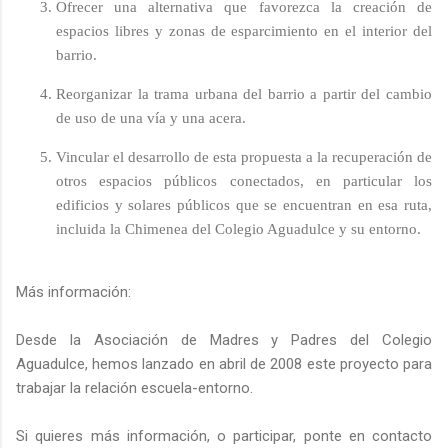
Ofrecer una alternativa que favorezca la creación de
espacios libres y zonas de esparcimiento en el interior del
barrio.
Reorganizar la trama urbana del barrio a partir del cambio
de uso de una vía y una acera.
Vincular el desarrollo de esta propuesta a la recuperación de
otros espacios públicos conectados, en particular los
edificios y solares públicos que se encuentran en esa ruta,
incluida la Chimenea del Colegio Aguadulce y su entorno.
Más información:
Desde la Asociación de Madres y Padres del Colegio
Aguadulce, hemos lanzado en abril de 2008 este proyecto para
trabajar la relación escuela-entorno.
Si quieres más información, o participar, ponte en contacto