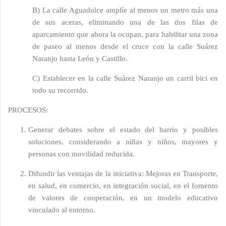
B) La calle Aguadulce amplíe al menos un metro más una
de sus aceras, eliminando una de las dos filas de
aparcamiento que ahora la ocupan, para habilitar una zona
de paseo al menos desde el cruce con la calle Suárez
Naranjo hasta León y Castillo.
C) Establecer en la calle Suárez Naranjo un carril bici en
todo su recorrido.
PROCESOS:
Generar debates sobre el estado del barrio y posibles
soluciones, considerando a niñas y niños, mayores y
personas con movilidad reducida.
Difundir las ventajas de la iniciativa: Mejoras en Transporte,
en salud, en comercio, en integración social, en el fomento
de valores de cooperación, en un modelo educativo
vinculado al entorno.