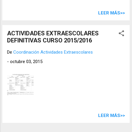
LEER MÁS>>
ACTIVIDADES EXTRAESCOLARES
DEFINITIVAS CURSO 2015/2016
De
Coordinación Actividades Extraescolares
-
octubre 03, 2015
LEER MÁS>>