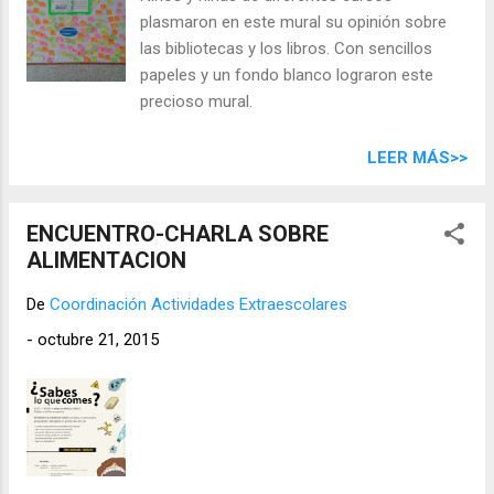
plasmaron en este mural su opinión sobre
las bibliotecas y los libros. Con sencillos
papeles y un fondo blanco lograron este
precioso mural.
LEER MÁS>>
ENCUENTRO-CHARLA SOBRE
ALIMENTACION
De
Coordinación Actividades Extraescolares
-
octubre 21, 2015