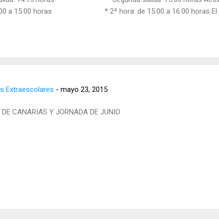
 15.00 horas * 2ª hora: de 15.00 a 16.00 horas El cost
s Extraescolares
-
mayo 23, 2015
A DE CANARIAS Y JORNADA DE JUNIO