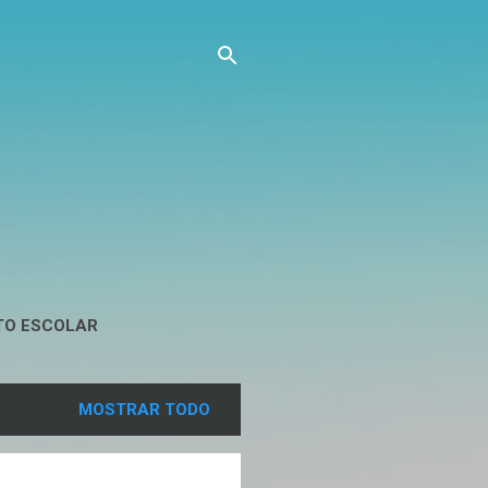
TO ESCOLAR
MOSTRAR TODO