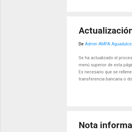
Actualización
De
Admin AMPA Aguadulce
Se ha actualizado el proces
menú superior de esta pági
Es necesario que se rellene
transferencia bancaria o do
Nota informa