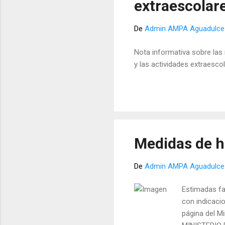
extraescolar
De
Admin AMPA Aguadulce
Nota informativa sobre las
y las actividades extraescol
Medidas de h
De
Admin AMPA Aguadulce
Estimadas fa
con indicaci
página del Mi