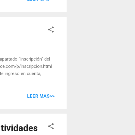
partado "Inscripción" del
ce.com/p/inscripcion.html
te ingreso en cuenta,
LEER MÁS>>
tividades