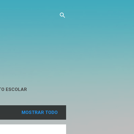
TO ESCOLAR
MOSTRAR TODO