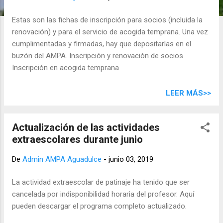
d
a
Estas son las fichas de inscripción para socios (incluida la
s
renovación) y para el servicio de acogida temprana. Una vez
cumplimentadas y firmadas, hay que depositarlas en el
buzón del AMPA. Inscripción y renovación de socios
Inscripción en acogida temprana
LEER MÁS>>
Actualización de las actividades
extraescolares durante junio
De
Admin AMPA Aguadulce
-
junio 03, 2019
La actividad extraescolar de patinaje ha tenido que ser
cancelada por indisponibilidad horaria del profesor. Aquí
pueden descargar el programa completo actualizado.