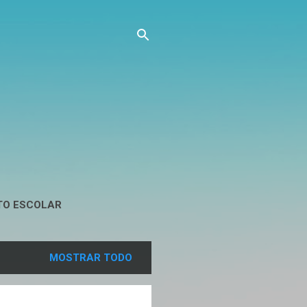
TO ESCOLAR
MOSTRAR TODO