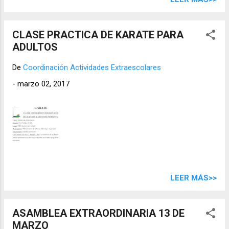
CLASE PRACTICA DE KARATE PARA
ADULTOS
De
Coordinación Actividades Extraescolares
-
marzo 02, 2017
LEER MÁS>>
ASAMBLEA EXTRAORDINARIA 13 DE
MARZO