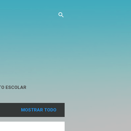
TO ESCOLAR
MOSTRAR TODO