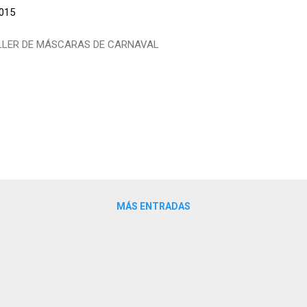
2015
LLER DE MÁSCARAS DE CARNAVAL
MÁS ENTRADAS