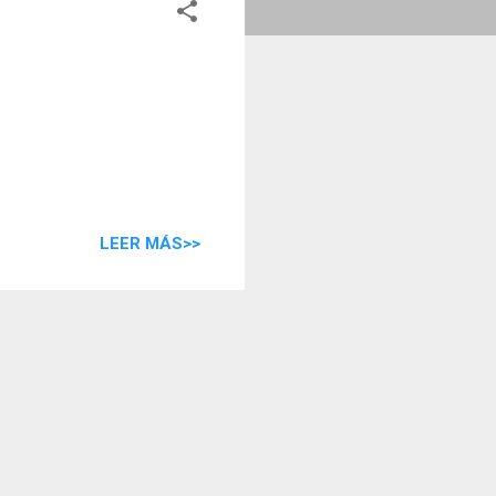
LEER MÁS>>