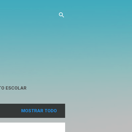
TO ESCOLAR
MOSTRAR TODO