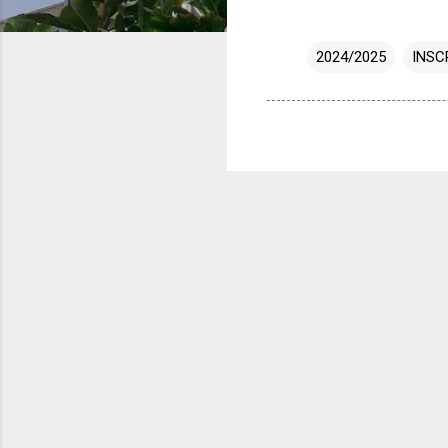
2024/2025
INSC