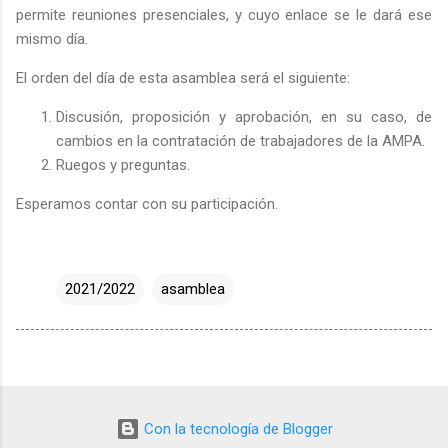
permite reuniones presenciales, y cuyo enlace se le dará ese
mismo día.
El orden del día de esta asamblea será el siguiente:
Discusión, proposición y aprobación, en su caso, de
cambios en la contratación de trabajadores de la AMPA.
Ruegos y preguntas.
Esperamos contar con su participación.
2021/2022
asamblea
Con la tecnología de Blogger