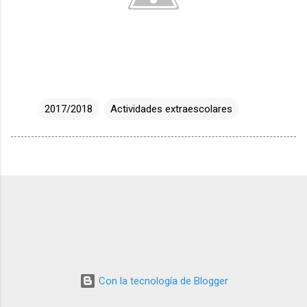
2017/2018
Actividades extraescolares
Con la tecnología de Blogger