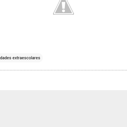
idades extraescolares