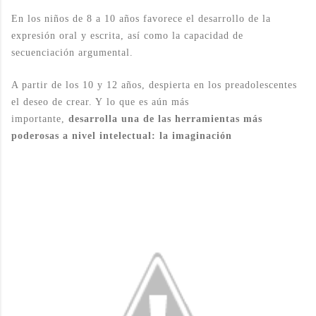
En los niños de 8 a 10 años favorece el desarrollo de la
expresión oral y escrita, así como la capacidad de
secuenciación argumental.
A partir de los 10 y 12 años, despierta en los preadolescentes
el deseo de crear. Y lo que es aún más
importante,
desarrolla una de las herramientas más
poderosas a nivel intelectual: la imaginación