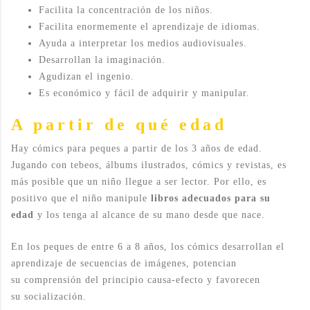
Facilita la concentración de los niños.
Facilita enormemente el aprendizaje de idiomas.
Ayuda a interpretar los medios audiovisuales.
Desarrollan la imaginación.
Agudizan el ingenio.
Es económico y fácil de adquirir y manipular.
A partir de qué edad
Hay cómics para peques a partir de los 3 años de edad.
Jugando con tebeos, álbums ilustrados, cómics y revistas, es
más posible que un niño llegue a ser lector. Por ello, es
positivo que el niño manipule
libros adecuados para su
edad
y los tenga al alcance de su mano desde que nace.
En los peques de entre 6 a 8 años, los cómics desarrollan el
aprendizaje de secuencias de imágenes, potencian
su comprensión del principio causa-efecto y favorecen
su socialización.