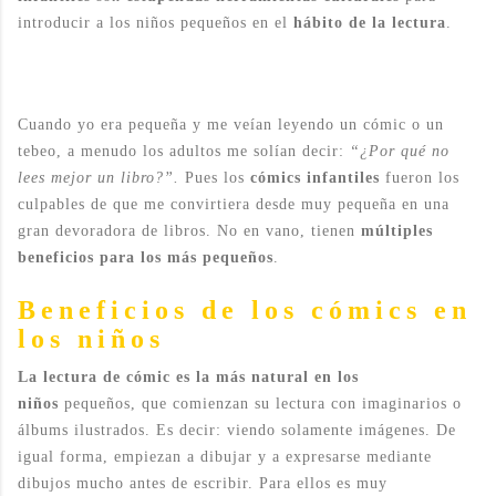
introducir a los niños pequeños en el
hábito de la lectura
.
Cuando yo era pequeña y me veían leyendo un cómic o un
tebeo, a menudo los adultos me solían decir:
“¿Por qué no
lees mejor un libro?”.
Pues los
cómics infantiles
fueron los
culpables de que me convirtiera desde muy pequeña en una
gran devoradora de libros. No en vano, tienen
múltiples
beneficios para los más pequeños
.
Beneficios de los cómics en
los niños
La lectura de cómic es la más natural en los
niños
pequeños, que comienzan su lectura con imaginarios o
álbums ilustrados. Es decir: viendo solamente imágenes. De
igual forma, empiezan a dibujar y a expresarse mediante
dibujos mucho antes de escribir. Para ellos es muy