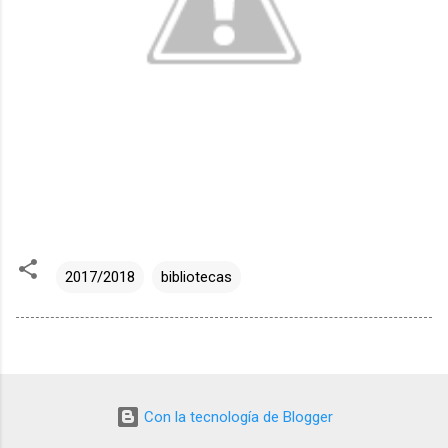
2017/2018
bibliotecas
Con la tecnología de Blogger