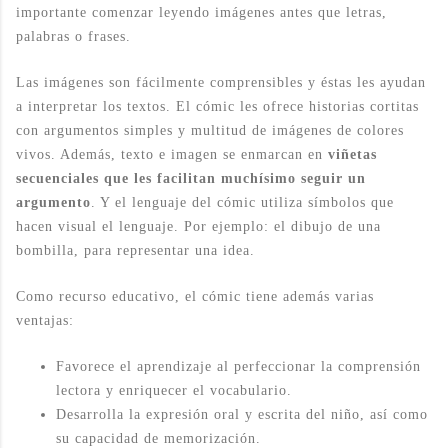
importante comenzar leyendo imágenes antes que letras,
palabras o frases.
Las imágenes son fácilmente comprensibles y éstas les ayudan
a interpretar los textos. El cómic les ofrece historias cortitas
con argumentos simples y multitud de imágenes de colores
vivos. Además, texto e imagen se enmarcan en
viñetas
secuenciales que les facilitan muchísimo seguir un
argumento
. Y el lenguaje del cómic utiliza símbolos que
hacen visual el lenguaje. Por ejemplo: el dibujo de una
bombilla, para representar una idea.
Como recurso educativo, el cómic tiene además varias
ventajas:
Favorece el aprendizaje al perfeccionar la comprensión
lectora y enriquecer el vocabulario.
Desarrolla la expresión oral y escrita del niño, así como
su capacidad de memorización.