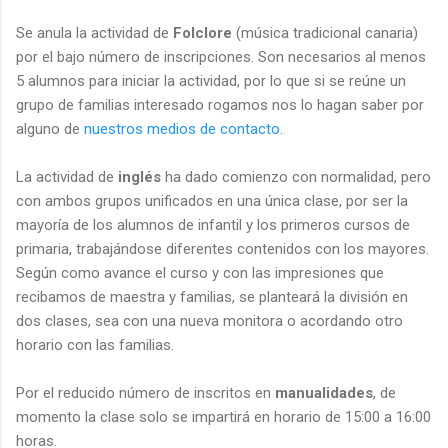
Se anula la actividad de
Folclore
(música tradicional canaria)
por el bajo número de inscripciones. Son necesarios al menos
5 alumnos para iniciar la actividad, por lo que si se reúne un
grupo de familias interesado rogamos nos lo hagan saber por
alguno de
nuestros medios de contacto
.
La actividad de
inglés
ha dado comienzo con normalidad, pero
con ambos grupos unificados en una única clase, por ser la
mayoría de los alumnos de infantil y los primeros cursos de
primaria, trabajándose diferentes contenidos con los mayores.
Según como avance el curso y con las impresiones que
recibamos de maestra y familias, se planteará la división en
dos clases, sea con una nueva monitora o acordando otro
horario con las familias.
Por el reducido número de inscritos en
manualidades
, de
momento la clase solo se impartirá en horario de 15:00 a 16:00
horas.