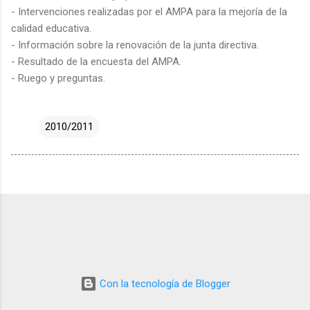
- Intervenciones realizadas por el AMPA para la mejoría de la
calidad educativa.
- Información sobre la renovación de la junta directiva.
- Resultado de la encuesta del AMPA.
- Ruego y preguntas.
2010/2011
Con la tecnología de Blogger