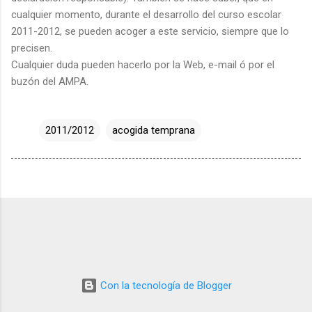
cualquier momento, durante el desarrollo del curso escolar
2011-2012, se pueden acoger a este servicio, siempre que lo
precisen.
Cualquier duda pueden hacerlo por la Web, e-mail ó por el
buzón del AMPA.
2011/2012
acogida temprana
Con la tecnología de Blogger