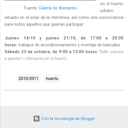
en el huerto
Fuente:
Galería de Arenando
urbano
situado en el solar de la chimenea, así como una convocatoria
para todos aquellos que quieran participar:
Jueves 14/10 y jueves 21/10, de 17:00 a 20:00
horas:
trabajos de acondicionamiento y montaje de bancales
Sábado 23 de octubre, de 9:00 a 13:00 horas
:
Taller ¡vamos
a plantar! + Almuerzo en el huerto
.
2010/2011
huerto
Con la tecnología de Blogger