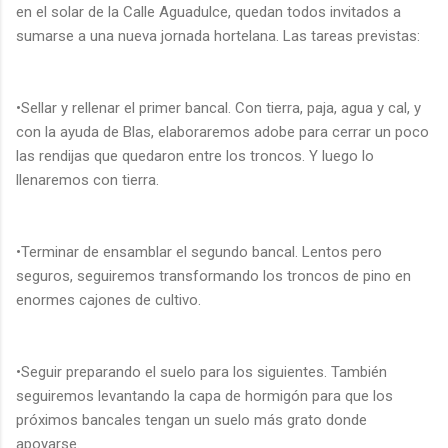
en el solar de la Calle Aguadulce, quedan todos invitados a
sumarse a una nueva jornada hortelana. Las tareas previstas:
•Sellar y rellenar el primer bancal. Con tierra, paja, agua y cal, y
con la ayuda de Blas, elaboraremos adobe para cerrar un poco
las rendijas que quedaron entre los troncos. Y luego lo
llenaremos con tierra.
•Terminar de ensamblar el segundo bancal. Lentos pero
seguros, seguiremos transformando los troncos de pino en
enormes cajones de cultivo.
•Seguir preparando el suelo para los siguientes. También
seguiremos levantando la capa de hormigón para que los
próximos bancales tengan un suelo más grato donde
apoyarse.