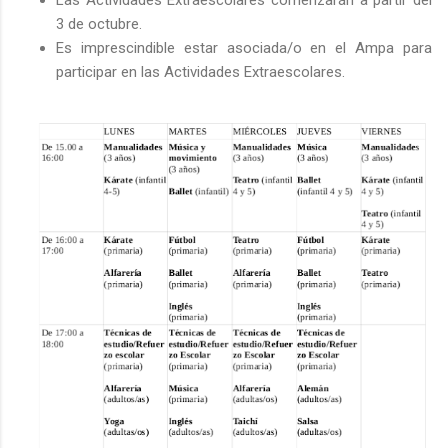
3 de octubre.
Es imprescindible estar asociada/o en el Ampa para
participar en las Actividades Extraescolares.