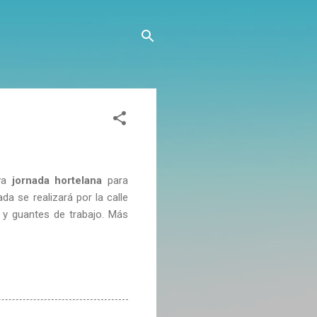
eva
jornada hortelana
para
da se realizará por la calle
 y guantes de trabajo. Más