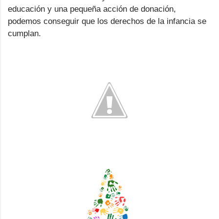
educación y una pequeña acción de donación,
podemos conseguir que los derechos de la infancia se
cumplan.