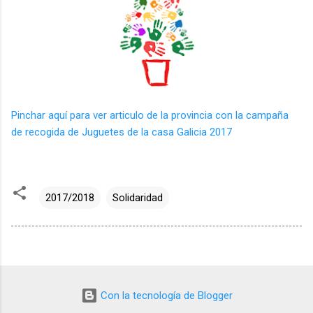
Pinchar aquí para ver articulo de la provincia con la campaña
de recogida de Juguetes de la casa Galicia 2017
2017/2018
Solidaridad
Con la tecnología de Blogger