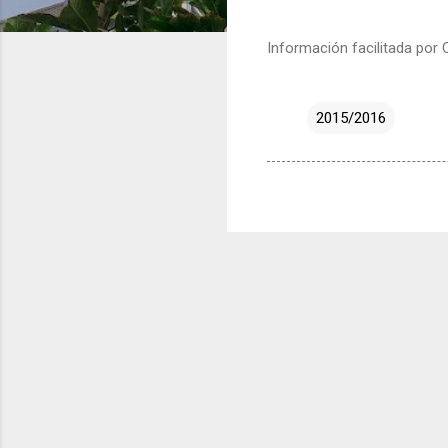
Información facilitada por 
2015/2016