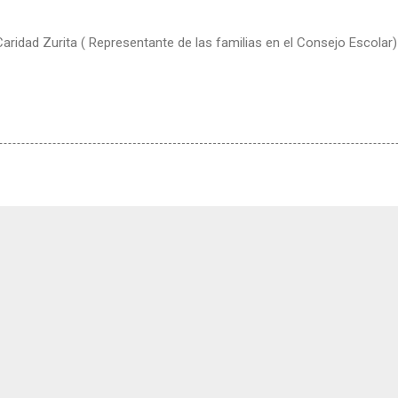
Caridad Zurita ( Representante de las familias en el Consejo Escolar)