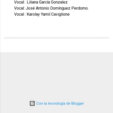
Vocal: Liliana García Gonzalez
Vocal: José Antonio Domínguez Perdomo.
Vocal : Karolay Yamil Caviglione
Con la tecnología de Blogger