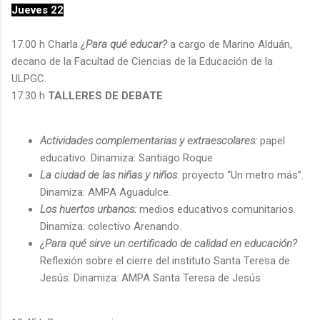
Jueves 22
17.00 h Charla
¿Para qué educar?
a cargo de Marino Alduán,
decano de la Facultad de Ciencias de la Educación de la
ULPGC.
17:30 h
TALLERES DE DEBATE
Actividades complementarias y extraescolares:
papel
educativo. Dinamiza: Santiago Roque
La ciudad de las niñas y niños
: proyecto “Un metro más”.
Dinamiza: AMPA Aguadulce.
Los huertos urbanos:
medios educativos comunitarios.
Dinamiza: colectivo Arenando.
¿Para qué sirve un certificado de calidad en educación?
Reflexión sobre el cierre del instituto Santa Teresa de
Jesús. Dinamiza: AMPA Santa Teresa de Jesús