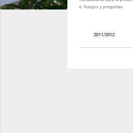
6. Ruegos y preguntas
2011/2012