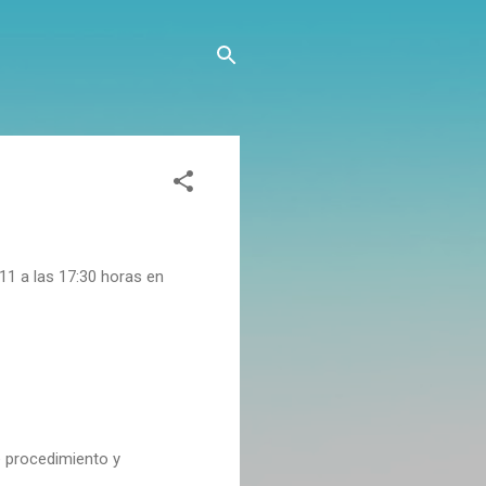
 a las 17:30 horas en
e procedimiento y