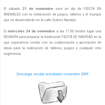
El sábado
21 de noviembre
será un día de FIESTA EN
ARENALES con la celebración de juegos, talleres y el trueque
que se desarrollarán en la calle Suárez Naranjo.
El
miércoles 24 de noviembre
a las 17:30 tendrá lugar una
REUNIÓN para preparar la tradicional FIESTA DE NAVIDAD en la
que esperamos contar con su colaboración y aportación de
ideas para la realización de talleres, juegos y cualquier otra
sugerencia.
Descargar circular actividades noviembre 2009