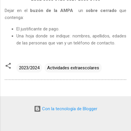
Dejar en el
buzón de la AMPA
un
sobre cerrado
que
contenga:
El justificante de pago.
Una hoja donde se indique: nombres, apellidos, edades
de las personas que van y un teléfono de contacto.
2023/2024
Actividades extraescolares
Con la tecnología de Blogger