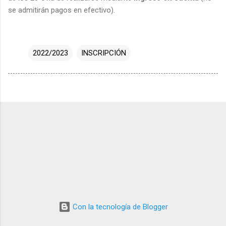
se admitirán pagos en efectivo).
2022/2023
INSCRIPCIÓN
Con la tecnología de Blogger