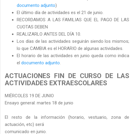
documento adjunto
)
El último día de actividades es el 21 de junio.
RECORDAMOS A LAS FAMILIAS QUE EL PAGO DE LAS
CUOTAS DEBEN
REALIZARLO ANTES DEL DÍA 10.
Los días de las actividades seguirán siendo los mismos;
lo que CAMBIA es el HORARIO de algunas actividades.
El horario de las actividades en junio queda como indica
el
documento adjunto
.
ACTUACIONES FIN DE CURSO DE LAS
ACTIVIDADES EXTRAESCOLARES
MIÉRCOLES 19 DE JUNIO
Ensayo general: martes 18 de junio
El resto de la información (horario, vestuario, zona de
actuación, etc) será
comunicado en junio.