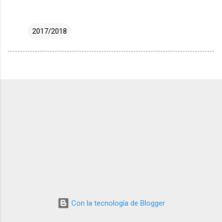
2017/2018
Con la tecnología de Blogger