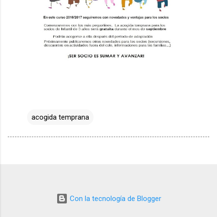
acogida temprana
Con la tecnología de Blogger