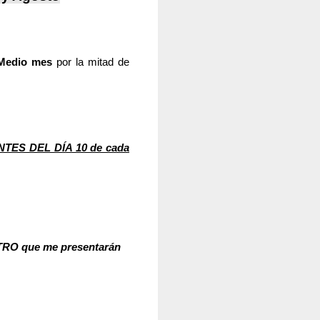
Medio
mes
por la mitad de
ANTES DEL DÍA 10 de cada
RO que me presentarán