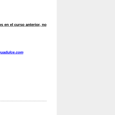
s en el curso anterior, no
guadulce.com